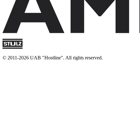
© 2011-2026 UAB "Hostline". All rights reserved.