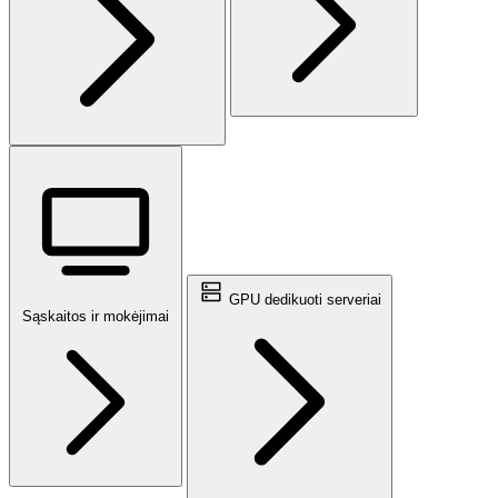
GPU dedikuoti serveriai
Sąskaitos ir mokėjimai