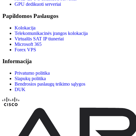
GPU dedikuoti serveriai
Papildomos Paslaugos
Kolokacija
Telekomunikacinės įrangos kolokacija
Virtualūs SAT IP tiuneriai
Microsoft 365
Forex VPS
Informacija
Privatumo politika
Slapukų politika
Bendrosios paslaugų teikimo sąlygos
DUK