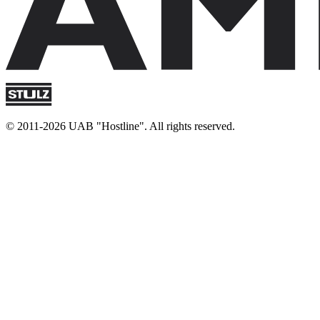
© 2011-2026 UAB "Hostline". All rights reserved.