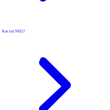
Kas yra NIS2?