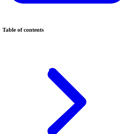
Table of contents