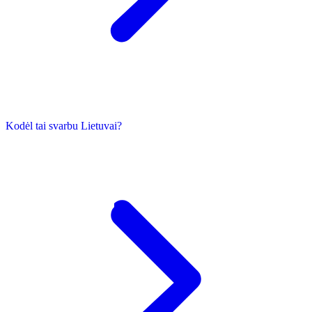
Kodėl tai svarbu Lietuvai?