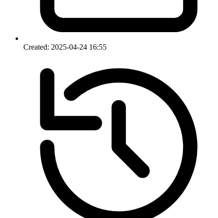
Created:
2025-04-24 16:55