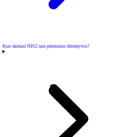
Kuo skiriasi NIS2 nuo pirmosios direktyvos?