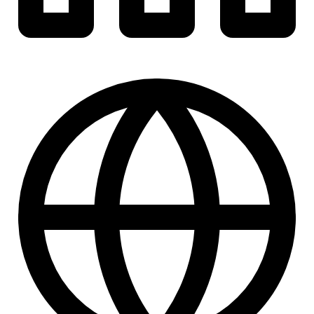
Website