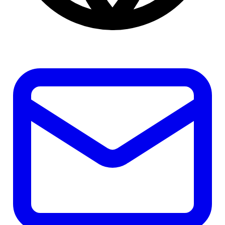
Email