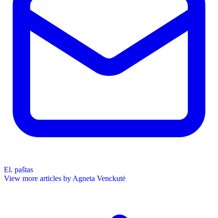
El. paštas
View more articles by Agneta Venckutė