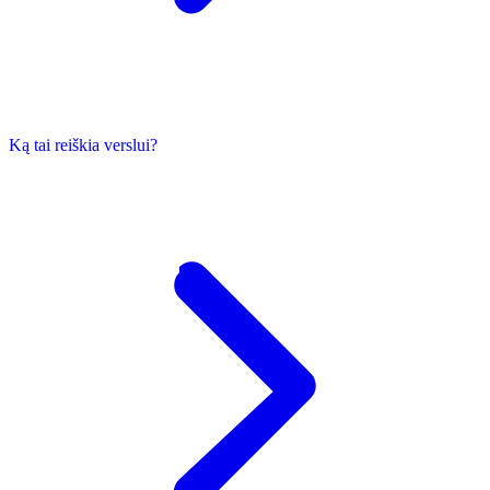
Ką tai reiškia verslui?