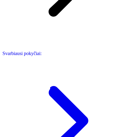
Svarbiausi pokyčiai: